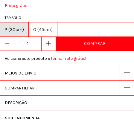
Frete grátis
TAMANHO
P (30cm)
G (45cm)
Adicione este produto e
tenha frete grátis!
MEIOS DE ENVIO
COMPARTILHAR
DESCRIÇÃO
SOB ENCOMENDA