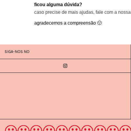
ficou alguma dúvida?
caso precise de mais ajudas, fale com a nos
agradecemos a compreensão 🙂
SIGA-NOS NO