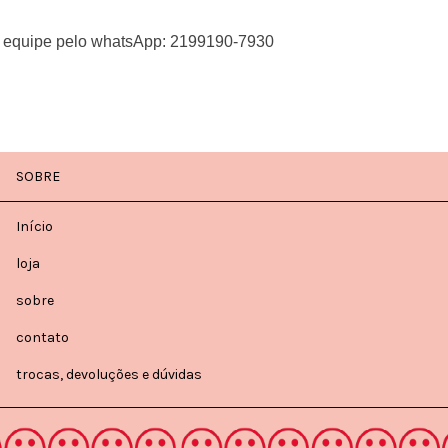
sa equipe pelo whatsApp: 2199190-7930
SOBRE
Início
loja
sobre
contato
trocas, devoluções e dúvidas