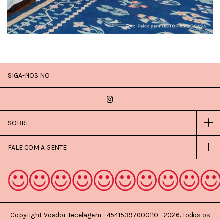
SIGA-NOS NO
SOBRE
FALE COM A GENTE
Copyright Voador Tecelagem - 45415397000110 - 2026. Todos os