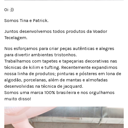
Oi :))
Somos Tina e Patrick.
Juntos desenvolvemos todos produtos da Voador
Tecelagem.
Nos esforçamos para criar peças autênticas e alegres
para divertir ambientes tristonhos.
Trabalhamos com tapetes e tapeçarias decorativas nas
técnicas de kilim e tufting. Recentemente expandimos
nossa linha de produtos; pinturas e pósteres em lona de
algodão, porcelanas, além de mantas e almofadas
desenvolvidas na técnica de jacquard.
Somos uma marca 100% brasileira e nos orgulhamos
muito disso!