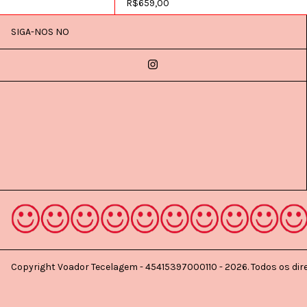
R$659,00
SIGA-NOS NO
Copyright Voador Tecelagem - 45415397000110 - 2026. Todos os dire