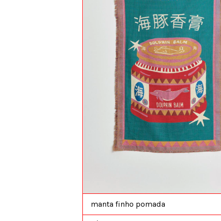
manta finho pomada