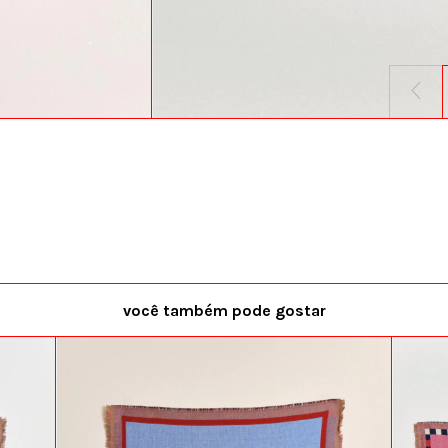
você também pode gostar