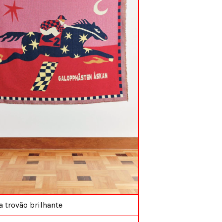
 trovão brilhante