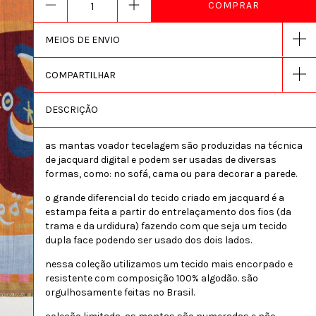
MEIOS DE ENVIO
COMPARTILHAR
DESCRIÇÃO
as mantas voador tecelagem são produzidas na técnica
de jacquard digital e podem ser usadas de diversas
formas, como: ​​no sofá, cama ou para decorar a parede.
o grande diferencial do tecido criado em jacquard é a
estampa feita a partir do entrelaçamento dos fios (da
trama e da urdidura) fazendo com que seja um tecido
dupla face podendo ser usado dos dois lados.
nessa coleção utilizamos um tecido mais encorpado e
resistente com composição 100% algodão. são
orgulhosamente feitas no Brasil.