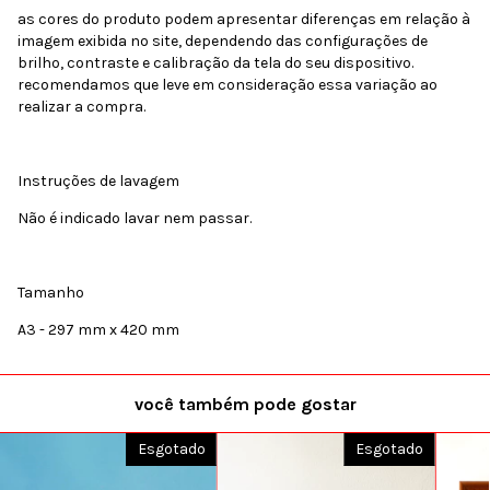
as cores do produto podem apresentar diferenças em relação à
imagem exibida no site, dependendo das configurações de
brilho, contraste e calibração da tela do seu dispositivo.
recomendamos que leve em consideração essa variação ao
realizar a compra.
Instruções de lavagem
Não é indicado lavar nem passar.
Tamanho
A3 - 297 mm x 420 mm
você também pode gostar
Esgotado
Esgotado